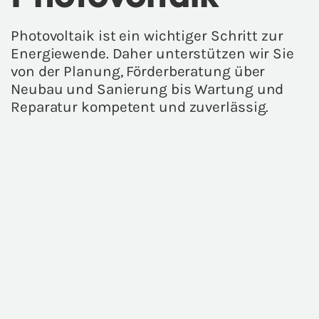
Photovoltaik ist ein wichtiger Schritt zur
Energiewende. Daher unterstützen wir Sie
von der Planung, Förderberatung über
Neubau und Sanierung bis Wartung und
Reparatur kompetent und zuverlässig.