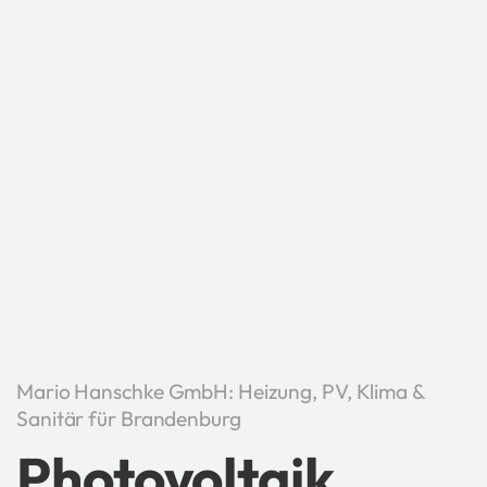
Mario Hanschke GmbH: Heizung, PV, Klima &
Sanitär für Brandenburg
Photovoltaik